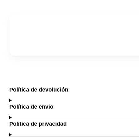
Política de devolución
Política de envio
Politica de privacidad