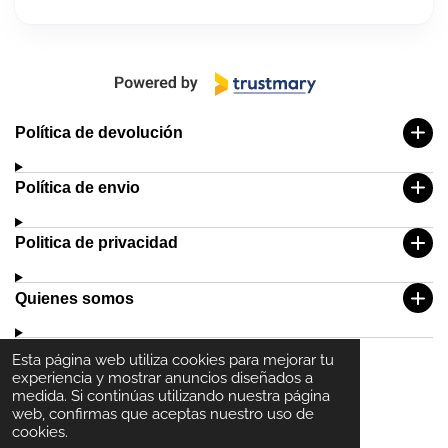
Política de devolución
Política de envio
Politica de privacidad
Quienes somos
Esta página web utiliza cookies para mejorar tu
experiencia y mostrar anuncios diseñados a
medida. Si continúas utilizando nuestra página
web, confirmas que aceptas nuestro uso de
cookies.