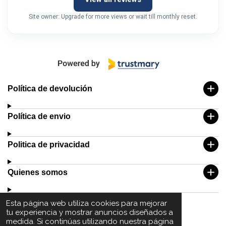
Site owner: Upgrade for more views or wait till monthly reset.
Política de devolución
Política de envio
Politica de privacidad
Quienes somos
Esta página web utiliza cookies para mejorar
tu experiencia y mostrar anuncios diseñados a
medida. Si continúas utilizando nuestra página