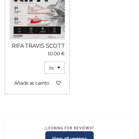
RIFA TRAVIS SCOTT
10,00 €
Añadir al carrito
LOOKING FOR REVIEWS?
View all reviews