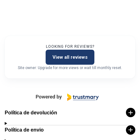
LOOKING FOR REVIEWS?
View all reviews
Site owner: Upgrade for more views or wait till monthly reset.
Política de devolución
Política de envio