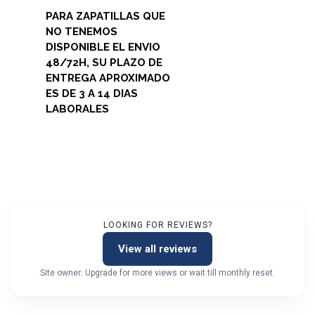
PARA ZAPATILLAS QUE
NO TENEMOS
DISPONIBLE EL ENVIO
48/72H, SU PLAZO DE
ENTREGA APROXIMADO
ES DE 3 A 14 DIAS
LABORALES
LOOKING FOR REVIEWS?
View all reviews
Site owner: Upgrade for more views or wait till monthly reset.