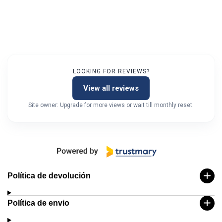
LOOKING FOR REVIEWS?
View all reviews
Site owner: Upgrade for more views or wait till monthly reset.
Política de devolución
Política de envio