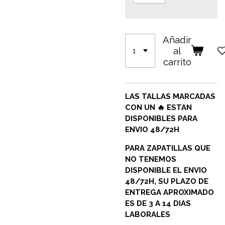
Añadir
al
carrito
LAS TALLAS MARCADAS
CON UN 🔥 ESTAN
DISPONIBLES PARA
ENVIO 48/72H
PARA ZAPATILLAS QUE
NO TENEMOS
DISPONIBLE EL ENVIO
48/72H, SU PLAZO DE
ENTREGA APROXIMADO
ES DE 3 A 14 DIAS
LABORALES