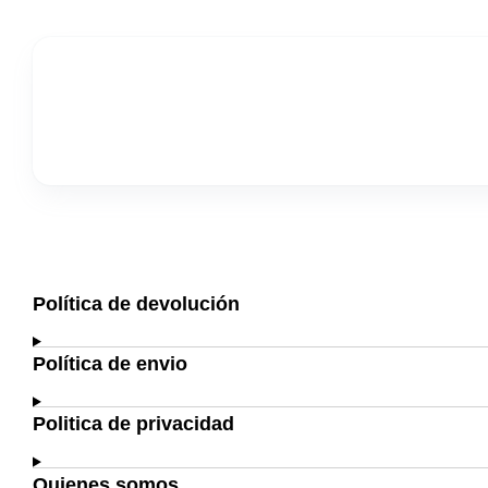
Política de devolución
Política de envio
Politica de privacidad
Quienes somos