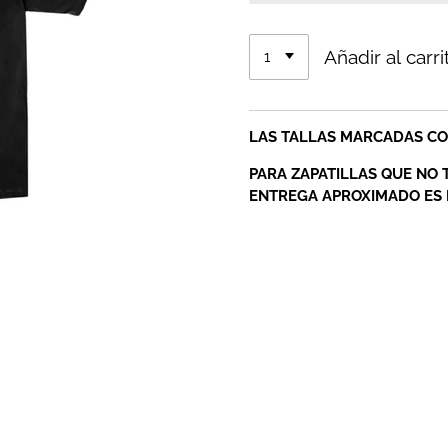
Añadir al carri
LAS TALLAS MARCADAS CON
PARA ZAPATILLAS QUE NO 
ENTREGA APROXIMADO ES D