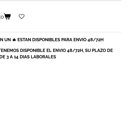
to
 UN 🔥 ESTAN DISPONIBLES PARA ENVIO 48/72H
TENEMOS DISPONIBLE EL ENVIO 48/72H, SU PLAZO DE
E 3 A 14 DIAS LABORALES