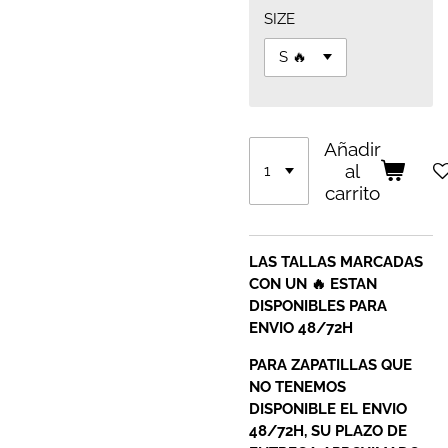
SIZE
Añadir
al
carrito
LAS TALLAS MARCADAS
CON UN 🔥 ESTAN
DISPONIBLES PARA
ENVIO 48/72H
PARA ZAPATILLAS QUE
NO TENEMOS
DISPONIBLE EL ENVIO
48/72H, SU PLAZO DE