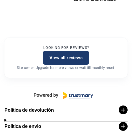
LOOKING FOR REVIEWS?
View all reviews
Site owner: Upgrade for more views or wait till monthly reset.
Política de devolución
Política de envio