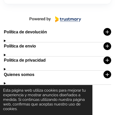
Política de devolución
Política de envio
Politica de privacidad
Quienes somos
Esta página web utiliza cookies para mejorar tu
experiencia y mostrar anuncios diseñados a
medida. Si continúas utilizando nuestra página
web, confirmas que aceptas nuestro uso de
cookies.