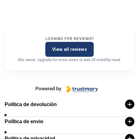
LOOKING FOR REVIEWS?
View all reviews
Site owner: Upgrade for more views or wait till monthly reset.
Política de devolución
Política de envio
Politica de privacidad