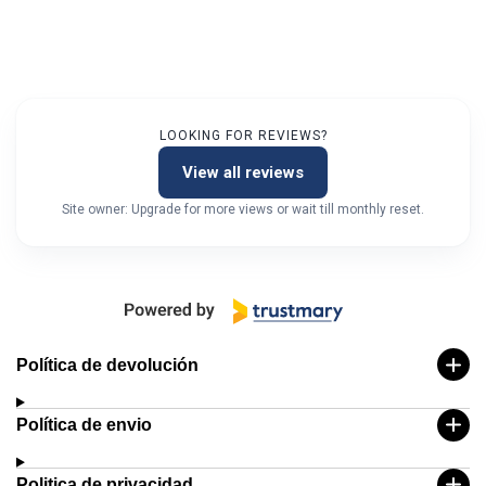
LOOKING FOR REVIEWS?
View all reviews
Site owner: Upgrade for more views or wait till monthly reset.
Política de devolución
Política de envio
Politica de privacidad