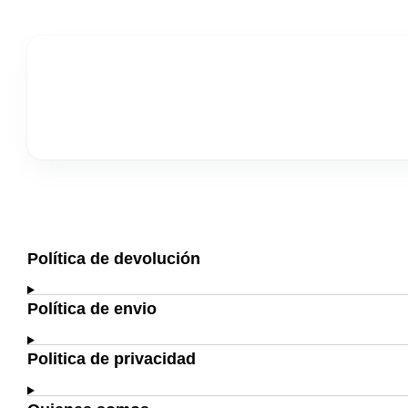
Política de devolución
Política de envio
Politica de privacidad