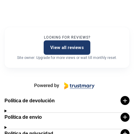
LOOKING FOR REVIEWS?
View all reviews
Site owner: Upgrade for more views or wait till monthly reset.
Política de devolución
Política de envio
Politica de privacidad