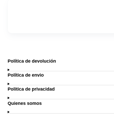
Política de devolución
Política de envio
Politica de privacidad
Quienes somos