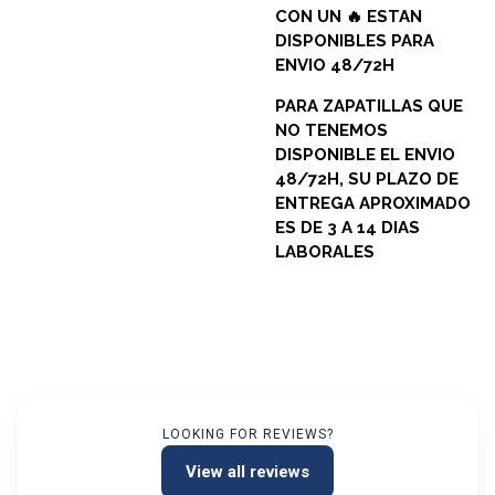
CON UN 🔥 ESTAN
DISPONIBLES PARA
ENVIO 48/72H
PARA ZAPATILLAS QUE
NO TENEMOS
DISPONIBLE EL ENVIO
48/72H, SU PLAZO DE
ENTREGA APROXIMADO
ES DE 3 A 14 DIAS
LABORALES
LOOKING FOR REVIEWS?
View all reviews