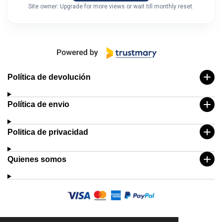
Site owner: Upgrade for more views or wait till monthly reset.
Política de devolución
Política de envio
Politica de privacidad
Quienes somos