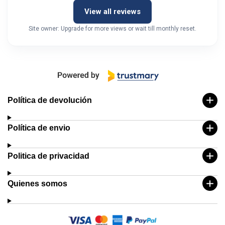
View all reviews
Site owner: Upgrade for more views or wait till monthly reset.
Política de devolución
Política de envio
Politica de privacidad
Quienes somos