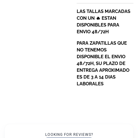
LAS TALLAS MARCADAS
CON UN 🔥 ESTAN
DISPONIBLES PARA
ENVIO 48/72H
PARA ZAPATILLAS QUE
NO TENEMOS
DISPONIBLE EL ENVIO
48/72H, SU PLAZO DE
ENTREGA APROXIMADO
ES DE 3 A 14 DIAS
LABORALES
LOOKING FOR REVIEWS?