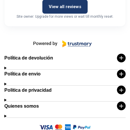
View all reviews
Site owner: Upgrade for more views or wait till monthly reset.
Política de devolución
Política de envio
Politica de privacidad
Quienes somos