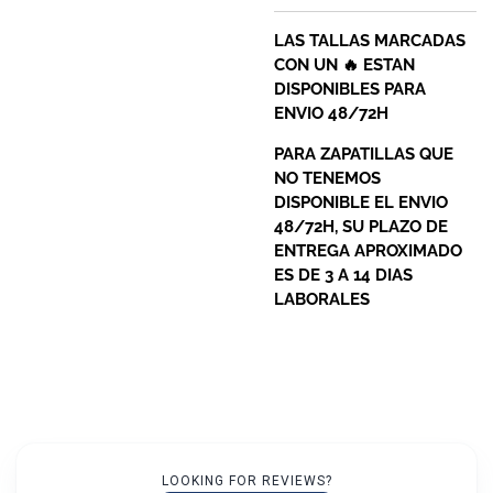
LAS TALLAS MARCADAS
CON UN 🔥 ESTAN
DISPONIBLES PARA
ENVIO 48/72H
PARA ZAPATILLAS QUE
NO TENEMOS
DISPONIBLE EL ENVIO
48/72H, SU PLAZO DE
ENTREGA APROXIMADO
ES DE 3 A 14 DIAS
LABORALES
LOOKING FOR REVIEWS?