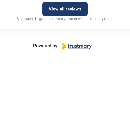
View all reviews
Site owner: Upgrade for more views or wait till monthly reset.