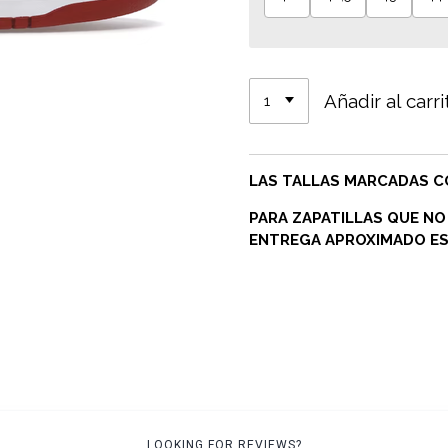
Añadir al carri
LAS TALLAS MARCADAS CO
PARA ZAPATILLAS QUE NO
ENTREGA APROXIMADO ES 
LOOKING FOR REVIEWS?