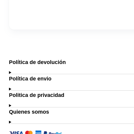
Política de devolución
Política de envio
Politica de privacidad
Quienes somos