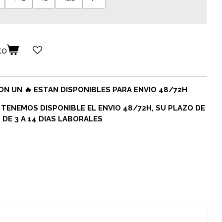
to
N UN 🔥 ESTAN DISPONIBLES PARA ENVIO 48/72H
 TENEMOS DISPONIBLE EL ENVIO 48/72H, SU PLAZO DE
DE 3 A 14 DIAS LABORALES