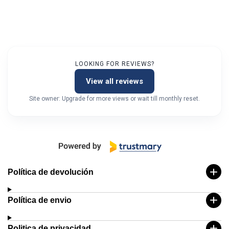
LOOKING FOR REVIEWS?
View all reviews
Site owner: Upgrade for more views or wait till monthly reset.
Política de devolución
Política de envio
Politica de privacidad