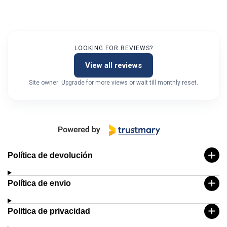
LOOKING FOR REVIEWS?
View all reviews
Site owner: Upgrade for more views or wait till monthly reset.
Política de devolución
Política de envio
Politica de privacidad