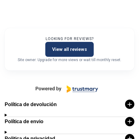
LOOKING FOR REVIEWS?
View all reviews
Site owner: Upgrade for more views or wait till monthly reset.
Política de devolución
Política de envio
Politica de privacidad