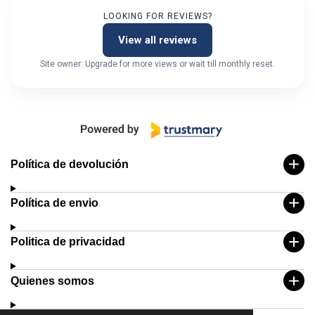
LOOKING FOR REVIEWS?
View all reviews
Site owner: Upgrade for more views or wait till monthly reset.
Política de devolución
Política de envio
Politica de privacidad
Quienes somos